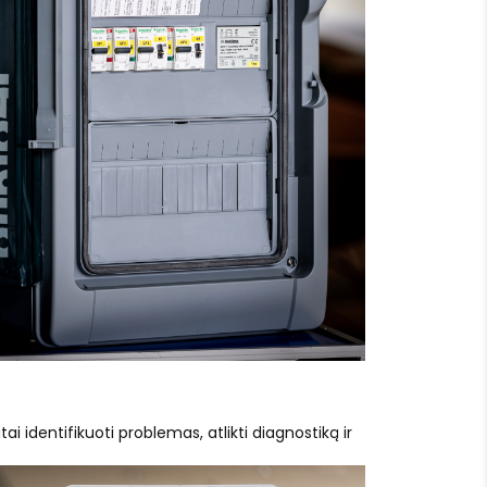
ai identifikuoti problemas, atlikti diagnostiką ir