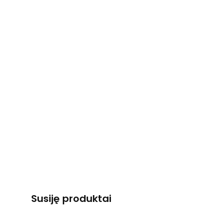
Susiję produktai