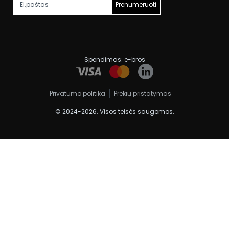
Prenumeruoti
Spendimas:
e-bros
Privatumo politika
Prekių pristatymas
© 2024-2026. Visos teisės saugomos.