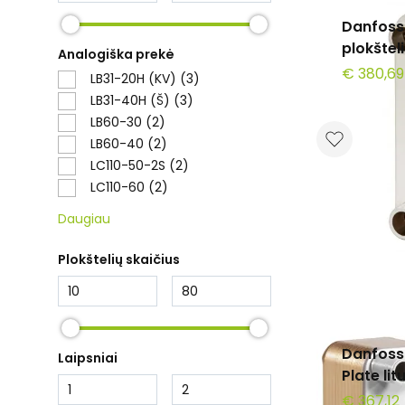
Danfoss 
plokšteli
Analogiška prekė
€ 380,69
LB31-20H (KV) (3)
LB31-40H (Š) (3)
LB60-30 (2)
LB60-40 (2)
LC110-50-2S (2)
LC110-60 (2)
Daugiau
Plokštelių skaičius
Danfoss
Laipsniai
Plate lit
šilumokai
€ 367,12